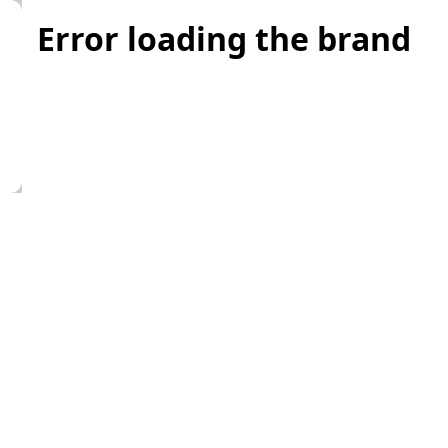
Error loading the brand