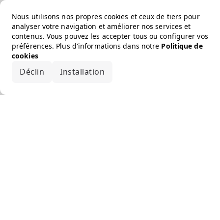
Nous utilisons nos propres cookies et ceux de tiers pour
analyser votre navigation et améliorer nos services et
contenus. Vous pouvez les accepter tous ou configurer vos
préférences. Plus d'informations dans notre
Politique de
cookies
Déclin
Installation
Accepter tout