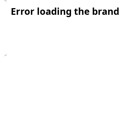
Error loading the brand