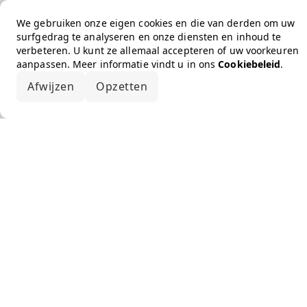
We gebruiken onze eigen cookies en die van derden om uw
surfgedrag te analyseren en onze diensten en inhoud te
verbeteren. U kunt ze allemaal accepteren of uw voorkeuren
aanpassen. Meer informatie vindt u in ons
Cookiebeleid
.
Afwijzen
Opzetten
Alles accepteren