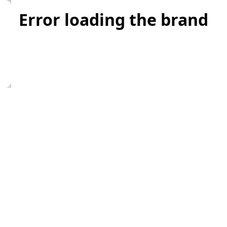
Error loading the brand